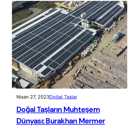
Nisan 27, 2023
Doğal Taşlar
Doğal Taşların Muhteşem
Dünyası: Burakhan Mermer