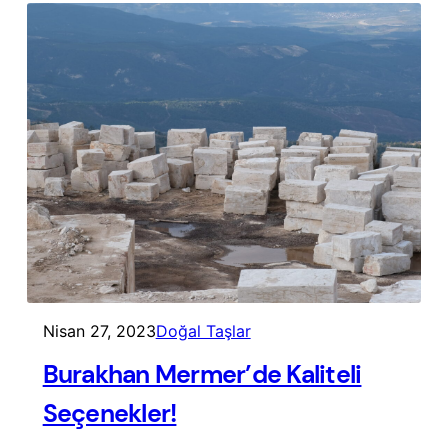
Nisan 27, 2023
Doğal Taşlar
Burakhan Mermer’de Kaliteli
Seçenekler!