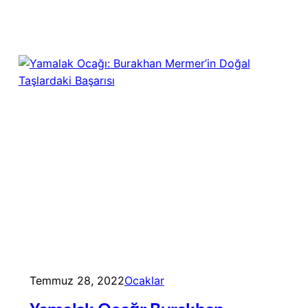
Temmuz 28, 2022
Ocaklar