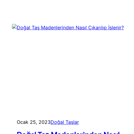
Ocak 25, 2023
Doğal Taşlar